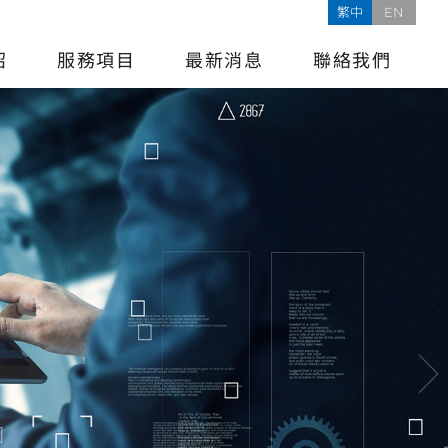
繁中
EN
紹
服務項目
最新消息
聯絡我們