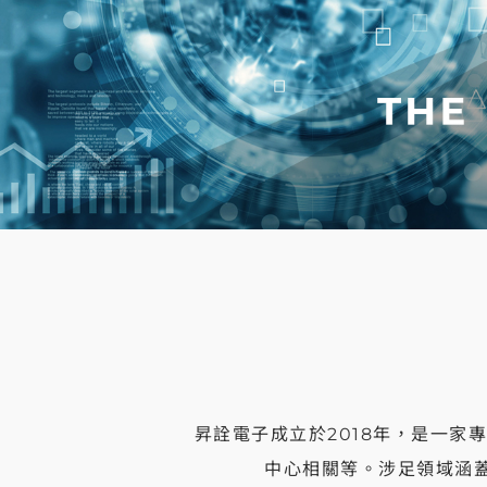
昇詮電子成立於2018年，是一
中心相關等。涉足領域涵